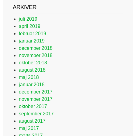
ARKIVER
juli 2019
april 2019
februar 2019
januar 2019
december 2018
november 2018
oktober 2018
august 2018
maj 2018
januar 2018
december 2017
november 2017
oktober 2017
september 2017
august 2017
maj 2017
marts 2017