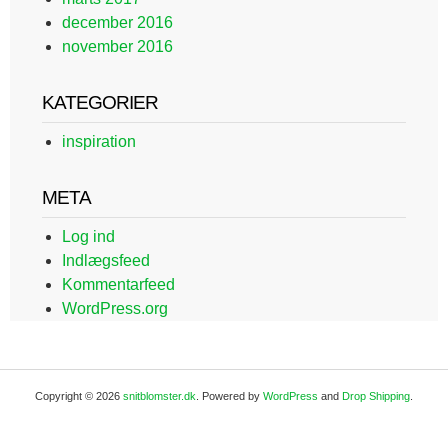
december 2016
november 2016
KATEGORIER
inspiration
META
Log ind
Indlægsfeed
Kommentarfeed
WordPress.org
Copyright © 2026
snitblomster.dk
. Powered by
WordPress
and
Drop Shipping
.