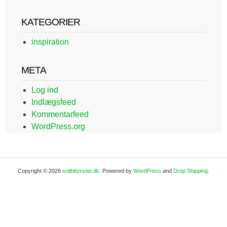
KATEGORIER
inspiration
META
Log ind
Indlægsfeed
Kommentarfeed
WordPress.org
Copyright © 2026
snitblomster.dk
. Powered by
WordPress
and
Drop Shipping
.