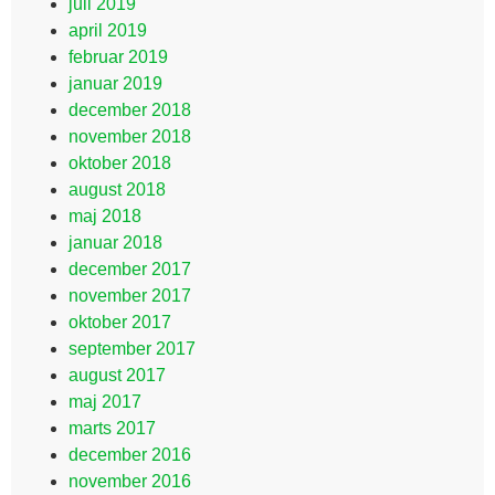
juli 2019
april 2019
februar 2019
januar 2019
december 2018
november 2018
oktober 2018
august 2018
maj 2018
januar 2018
december 2017
november 2017
oktober 2017
september 2017
august 2017
maj 2017
marts 2017
december 2016
november 2016