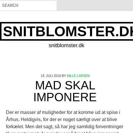
SNITBLOMSTER.D
snitblomster.dk
13. JULI 2019
BY
MILLE LARSEN
MAD SKAL
IMPONERE
Der er masser af muligheder for at komme ud at spise i
Århus. Heldigvis, for der er noget særligt over at blive
forkælet. Men det sagt, så har jeg samtidig forventninger