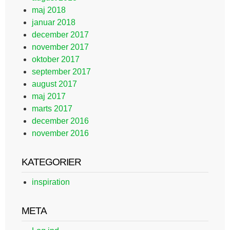
maj 2018
januar 2018
december 2017
november 2017
oktober 2017
september 2017
august 2017
maj 2017
marts 2017
december 2016
november 2016
KATEGORIER
inspiration
META