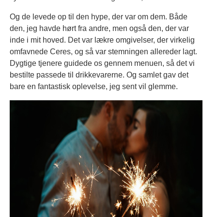
Og de levede op til den hype, der var om dem. Både
den, jeg havde hørt fra andre, men også den, der var
inde i mit hoved. Det var lækre omgivelser, der virkelig
omfavnede Ceres, og så var stemningen allereder lagt.
Dygtige tjenere guidede os gennem menuen, så det vi
bestilte passede til drikkevarerne. Og samlet gav det
bare en fantastisk oplevelse, jeg sent vil glemme.