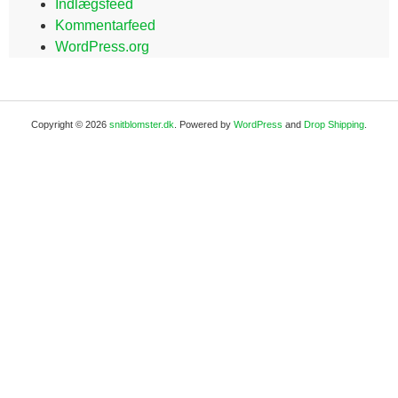
Indlægsfeed
Kommentarfeed
WordPress.org
Copyright © 2026
snitblomster.dk
. Powered by
WordPress
and
Drop Shipping
.