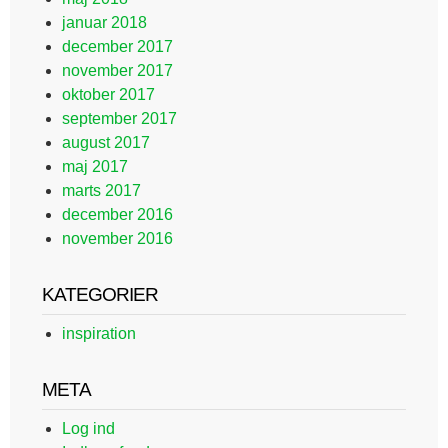
januar 2018
december 2017
november 2017
oktober 2017
september 2017
august 2017
maj 2017
marts 2017
december 2016
november 2016
KATEGORIER
inspiration
META
Log ind