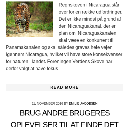
Regnskoven i Nicaragua står
over for en række udfordringer.
Det er ikke mindst på grund af
den Nicaraguakanal, der er
plan om. Nicaraguakanalen
skal være en konkurrent til
Panamakanalen og skal således graves hele vejen
igennem Nicaragua, hvilket vil have store konsekvenser
for naturen i landet. Foreningen Verdens Skove har
derfor valgt at have fokus
READ MORE
11. NOVEMBER 2016
BY
EMILIE JACOBSEN
BRUG ANDRE BRUGERES
OPLEVELSER TIL AT FINDE DET