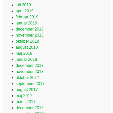
juli 2019
april 2019
februar 2019
januar 2019
december 2018
november 2018
oktober 2018
august 2018
maj 2018
januar 2018
december 2017
november 2017
oktober 2017
september 2017
august 2017
maj 2017
marts 2017
december 2016